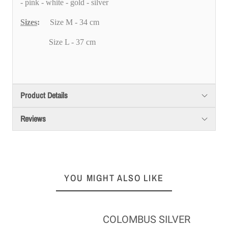
- pink - white - gold - silver
Sizes
:
Size M - 34 cm
Size L - 37 cm
Product Details
Reviews
YOU MIGHT ALSO LIKE
COLOMBUS SILVER