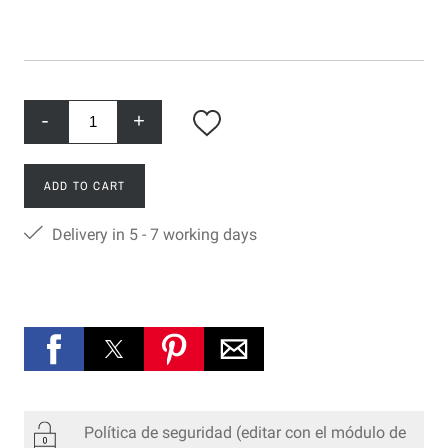
-
+
ADD TO CART
Delivery in 5 - 7 working days
Política de seguridad
(editar con el módulo de