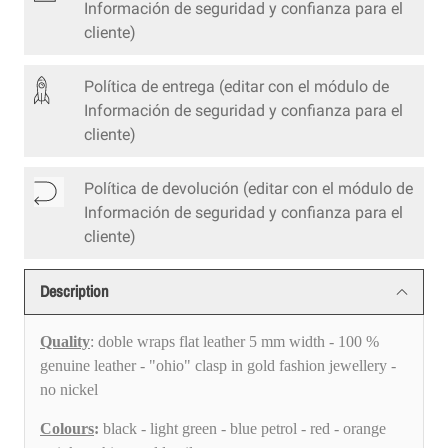
Información de seguridad y confianza para el
cliente)
Política de entrega
(editar con el módulo de
Información de seguridad y confianza para el
cliente)
Política de devolución
(editar con el módulo de
Información de seguridad y confianza para el
cliente)
Description
Quality
: doble wraps flat leather 5 mm width - 100 %
genuine leather - "ohio" clasp in gold fashion jewellery -
no nickel
Colours
:
black - light green - blue petrol - red - orange